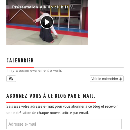
CALENDRIER
Il n’y a aucun évènement à venir.
Voir le calendrier
ABONNEZ-VOUS À CE BLOG PAR E-MAIL.
Saisissez votre adresse e-mail pour vous abonner à ce blog et recevoir
une notification de chaque nouvel article par email.
Adresse
e-