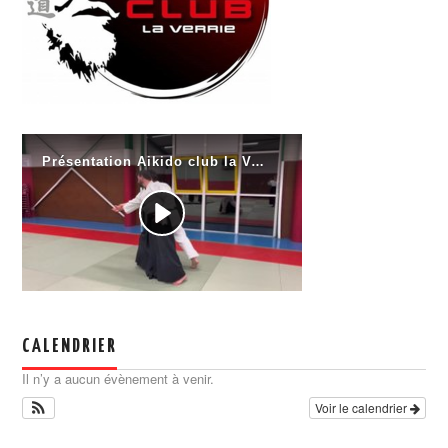
CALENDRIER
Il n’y a aucun évènement à venir.
Voir le calendrier