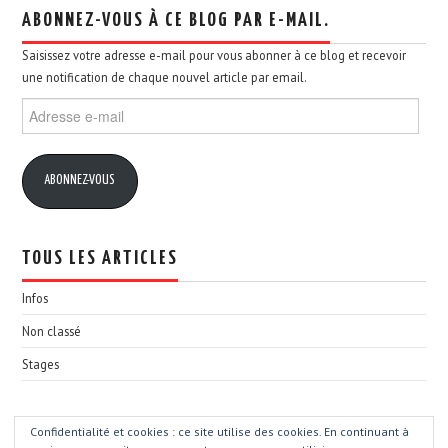
ABONNEZ-VOUS À CE BLOG PAR E-MAIL.
Saisissez votre adresse e-mail pour vous abonner à ce blog et recevoir
une notification de chaque nouvel article par email.
Adresse
e-
mail
ABONNEZ-VOUS
TOUS LES ARTICLES
Infos
Non classé
Stages
Confidentialité et cookies : ce site utilise des cookies. En continuant à