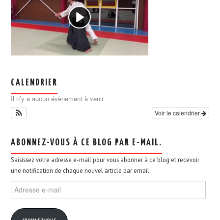
CALENDRIER
Il n’y a aucun évènement à venir.
Voir le calendrier
ABONNEZ-VOUS À CE BLOG PAR E-MAIL.
Saisissez votre adresse e-mail pour vous abonner à ce blog et recevoir
une notification de chaque nouvel article par email.
Adresse
e-
mail