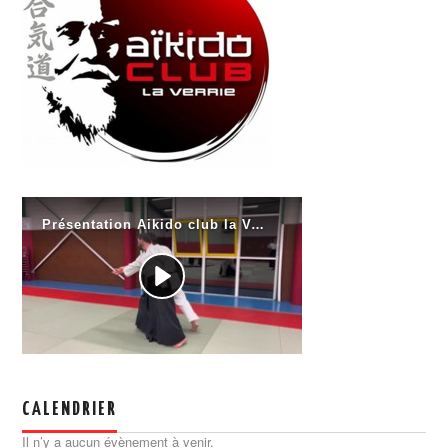
CALENDRIER
Il n’y a aucun évènement à venir.