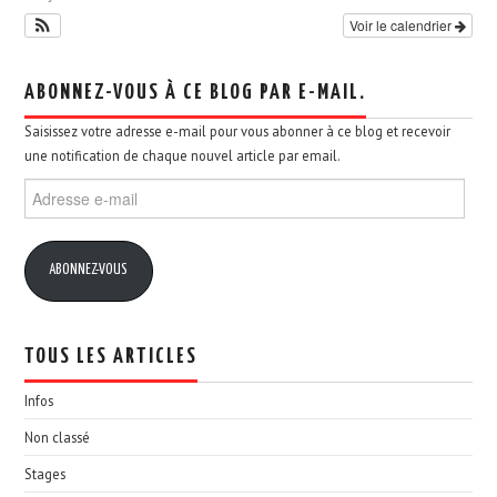
Voir le calendrier
ABONNEZ-VOUS À CE BLOG PAR E-MAIL.
Saisissez votre adresse e-mail pour vous abonner à ce blog et recevoir
une notification de chaque nouvel article par email.
Adresse
e-
mail
ABONNEZ-VOUS
TOUS LES ARTICLES
Infos
Non classé
Stages