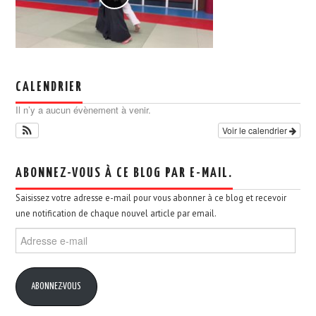
CALENDRIER
Il n’y a aucun évènement à venir.
Voir le calendrier
ABONNEZ-VOUS À CE BLOG PAR E-MAIL.
Saisissez votre adresse e-mail pour vous abonner à ce blog et recevoir
une notification de chaque nouvel article par email.
Adresse
e-
mail
ABONNEZ-VOUS