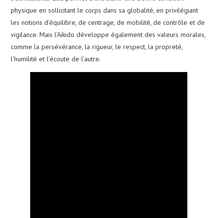
physique en sollicitant le corps dans sa globalité, en privilégiant
les notions d’équilibre, de centrage, de mobilité, de contrôle et de
vigilance. Mais l’Aikido développe également des valeurs morales,
comme la persévérance, la rigueur, le respect, la propreté,
l’humilité et l’écoute de l’autre.