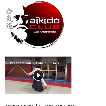
CALENDRIER
PHOTOS
NOUS CONTACTER