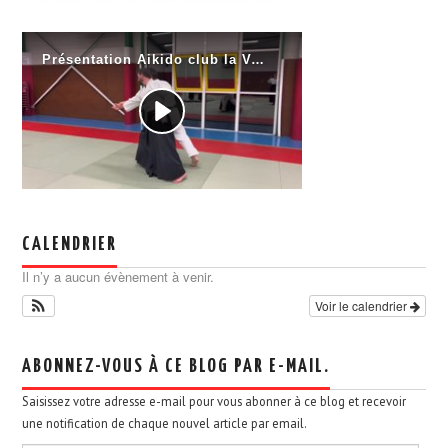
CALENDRIER
Il n’y a aucun évènement à venir.
Voir le calendrier
ABONNEZ-VOUS À CE BLOG PAR E-MAIL.
Saisissez votre adresse e-mail pour vous abonner à ce blog et recevoir
une notification de chaque nouvel article par email.