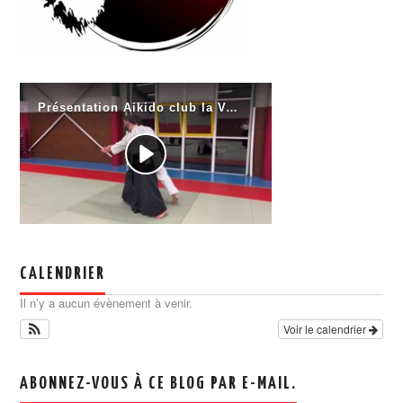
CALENDRIER
Il n’y a aucun évènement à venir.
Voir le calendrier
ABONNEZ-VOUS À CE BLOG PAR E-MAIL.