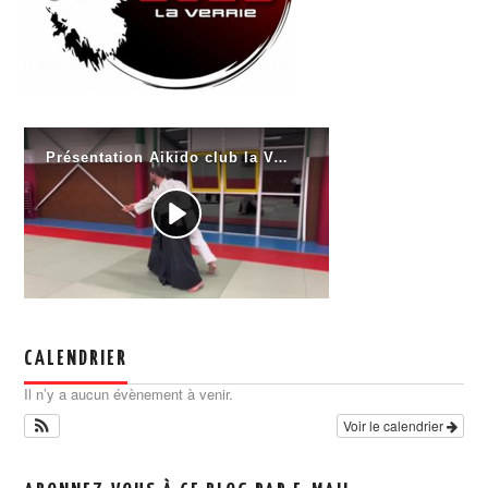
CALENDRIER
Il n’y a aucun évènement à venir.
Voir le calendrier