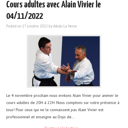
Cours adultes avec Alain Vivier le
04/11/2022
Posted on
17 octobre 2022
by
Aikido La Verrie
Le 4 novembre prochain nous invitons Alain Vivier pour animer le
cours adultes de 20H à 22H. Nous comptons sur votre présence à
tous! Pour ceux qui ne le connaissent pas Alain Vivier est
professionnel et enseigne au Dojo de…