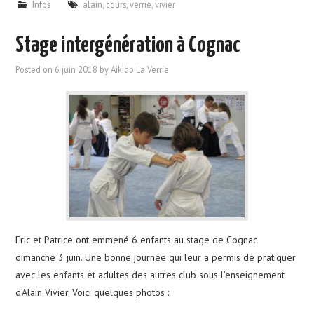
Infos
alain
,
cours
,
verrie
,
vivier
Stage intergénération à Cognac
Posted on
6 juin 2018
by
Aikido La Verrie
Eric et Patrice ont emmené 6 enfants au stage de Cognac
dimanche 3 juin. Une bonne journée qui leur a permis de pratiquer
avec les enfants et adultes des autres club sous l’enseignement
d’Alain Vivier. Voici quelques photos :