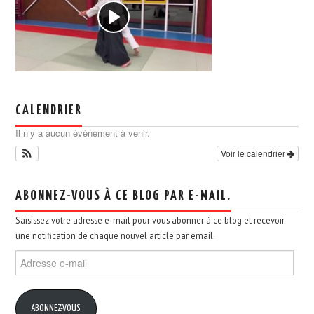
CALENDRIER
Il n’y a aucun évènement à venir.
Voir le calendrier
ABONNEZ-VOUS À CE BLOG PAR E-MAIL.
Saisissez votre adresse e-mail pour vous abonner à ce blog et recevoir
une notification de chaque nouvel article par email.
Adresse
e-
mail
ABONNEZ-VOUS