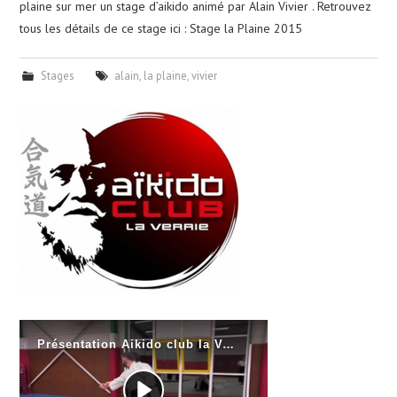
plaine sur mer un stage d’aikido animé par Alain Vivier . Retrouvez
tous les détails de ce stage ici : Stage la Plaine 2015
CALENDRIER
Stages
alain
,
la plaine
,
vivier
PHOTOS
NOUS CONTACTER