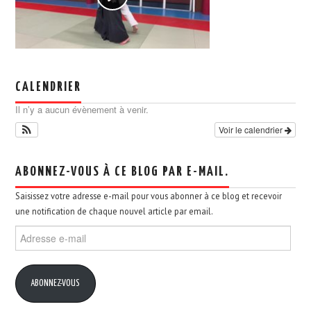
CALENDRIER
Il n’y a aucun évènement à venir.
Voir le calendrier
ABONNEZ-VOUS À CE BLOG PAR E-MAIL.
Saisissez votre adresse e-mail pour vous abonner à ce blog et recevoir
une notification de chaque nouvel article par email.
Adresse
e-
mail
ABONNEZ-VOUS