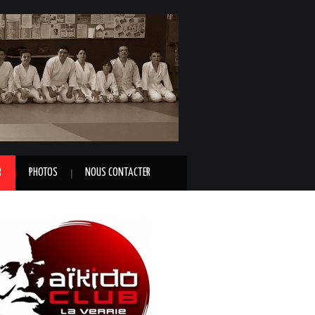
R
PHOTOS
NOUS CONTACTER