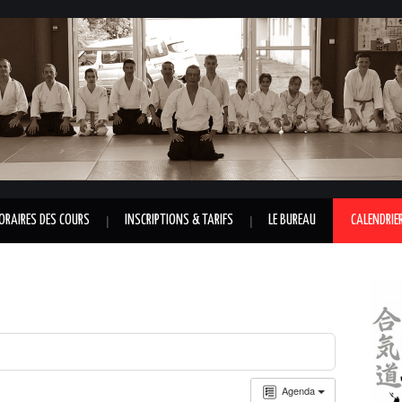
ORAIRES DES COURS
INSCRIPTIONS & TARIFS
LE BUREAU
CALENDRIE
Agenda