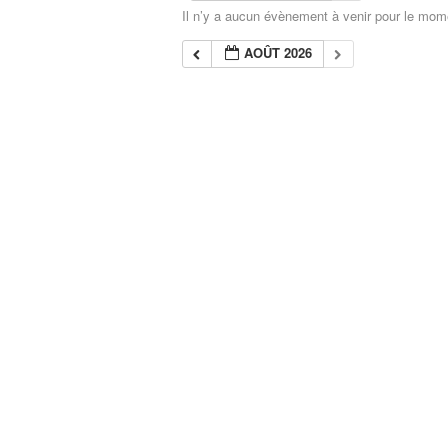
Il n’y a aucun évènement à venir pour le mom
AOÛT 2026