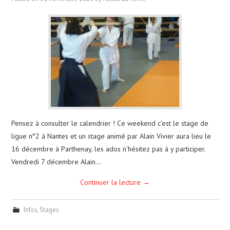
Pensez à consulter le calendrier ! Ce weekend c’est le stage de
ligue n°2 à Nantes et un stage animé par Alain Vivier aura lieu le
16 décembre à Parthenay, les ados n’hésitez pas à y participer.
Vendredi 7 décembre Alain…
Continuer la lecture
→
Infos
,
Stages