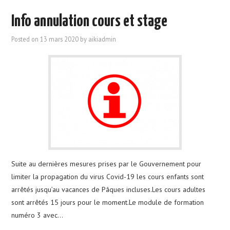
Info annulation cours et stage
Posted on
13 mars 2020
by
aikiadmin
Suite au dernières mesures prises par le Gouvernement pour
limiter la propagation du virus Covid-19 les cours enfants sont
arrêtés jusqu’au vacances de Pâques incluses.Les cours adultes
sont arrêtés 15 jours pour le moment.Le module de formation
numéro 3 avec…