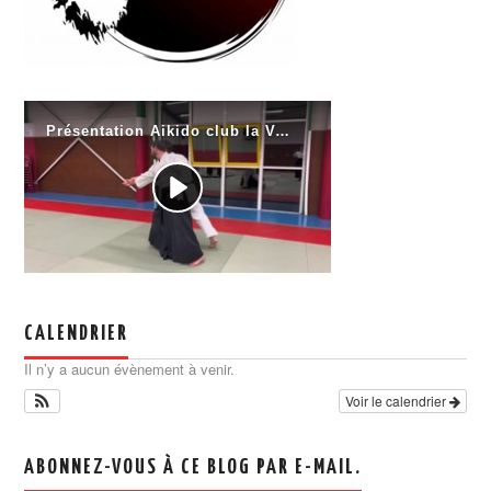
CALENDRIER
Il n’y a aucun évènement à venir.
Voir le calendrier
ABONNEZ-VOUS À CE BLOG PAR E-MAIL.