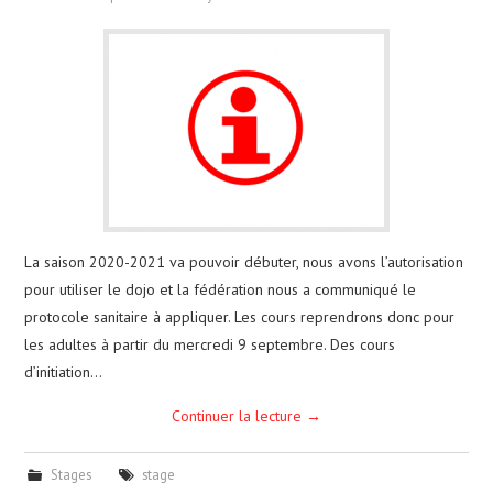
La saison 2020-2021 va pouvoir débuter, nous avons l’autorisation
pour utiliser le dojo et la fédération nous a communiqué le
protocole sanitaire à appliquer. Les cours reprendrons donc pour
les adultes à partir du mercredi 9 septembre. Des cours
d’initiation…
Continuer la lecture
→
Stages
stage