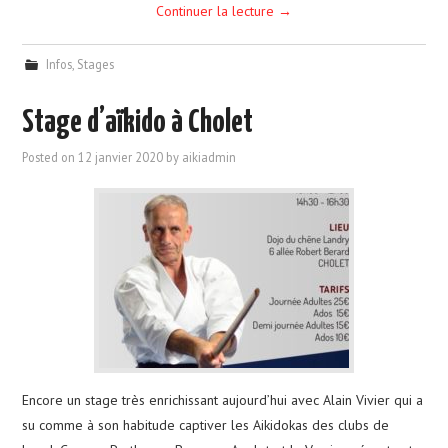
Continuer la lecture
→
Infos
,
Stages
Stage d’aïkido à Cholet
Posted on
12 janvier 2020
by
aikiadmin
Encore un stage très enrichissant aujourd’hui avec Alain Vivier qui a
su comme à son habitude captiver les Aikidokas des clubs de