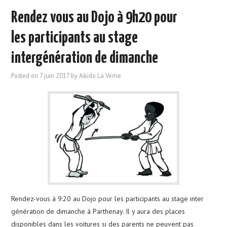
Rendez vous au Dojo à 9h20 pour
les participants au stage
intergénération de dimanche
Posted on
7 juin 2017
by
Aikido La Verrie
Rendez-vous à 9:20 au Dojo pour les participants au stage inter
génération de dimanche à Parthenay. Il y aura des places
disponibles dans les voitures si des parents ne peuvent pas