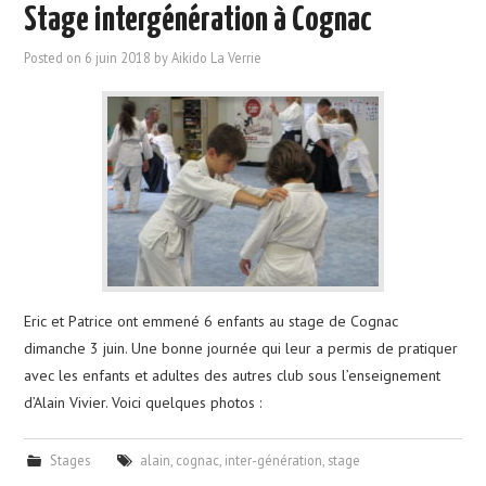
Stage intergénération à Cognac
Posted on
6 juin 2018
by
Aikido La Verrie
Eric et Patrice ont emmené 6 enfants au stage de Cognac
dimanche 3 juin. Une bonne journée qui leur a permis de pratiquer
avec les enfants et adultes des autres club sous l’enseignement
d’Alain Vivier. Voici quelques photos :
Stages
alain
,
cognac
,
inter-génération
,
stage