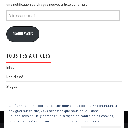
une notification de chaque nouvel article par email.
Adresse
e-
mail
ABONNEZ-VOUS
TOUS LES ARTICLES
Infos
Non classé
Stages
Confidentialité et cookies : ce site utilise des cookies. En continuant à
naviguer sur ce site, vous acceptez que nous en utilisions.
Pour en savoir plus, y compris sur la façon de contrôler les cookies,
reportez-vous à ce qui suit :
Politique relative aux cookies