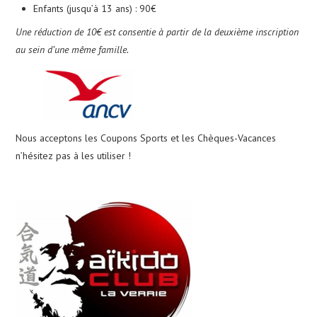
Enfants (jusqu’à 13 ans) : 90€
Une réduction de 10€ est consentie à partir de la deuxième inscription
au sein d’une même famille.
Nous acceptons les Coupons Sports et les Chèques-Vacances
n’hésitez pas à les utiliser !