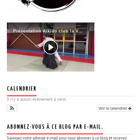
CALENDRIER
Il n’y a aucun évènement à venir.
Voir le calendrier
ABONNEZ-VOUS À CE BLOG PAR E-MAIL.
Saisissez votre adresse e-mail pour vous abonner à ce blog et recevoir