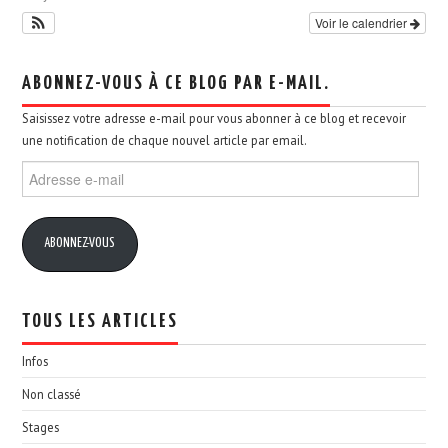
Voir le calendrier
ABONNEZ-VOUS À CE BLOG PAR E-MAIL.
Saisissez votre adresse e-mail pour vous abonner à ce blog et recevoir
une notification de chaque nouvel article par email.
Adresse
e-
mail
ABONNEZ-VOUS
TOUS LES ARTICLES
Infos
Non classé
Stages