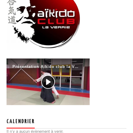
CALENDRIER
Il n’y a aucun évènement à venir.