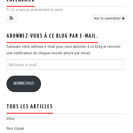
Il n’y a aucun évènement à venir.
Voir le calendrier
ABONNEZ-VOUS À CE BLOG PAR E-MAIL.
Saisissez votre adresse e-mail pour vous abonner à ce blog et recevoir
une notification de chaque nouvel article par email.
Adresse
e-
mail
ABONNEZ-VOUS
TOUS LES ARTICLES
Infos
Non classé