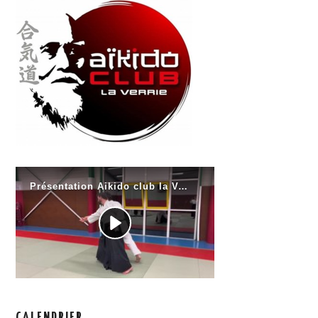
CALENDRIER