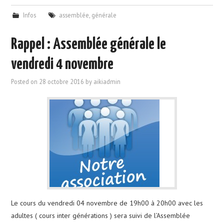
Infos
assemblée
,
générale
Rappel : Assemblée générale le
vendredi 4 novembre
Posted on
28 octobre 2016
by
aikiadmin
Le cours du vendredi 04 novembre de 19h00 à 20h00 avec les
adultes ( cours inter générations ) sera suivi de l’Assemblée