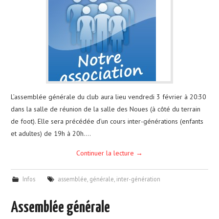
L’assemblée générale du club aura lieu vendredi 3 février à 20:30
dans la salle de réunion de la salle des Noues (à côté du terrain
de foot). Elle sera précédée d’un cours inter-générations (enfants
et adultes) de 19h à 20h.…
Continuer la lecture
→
Infos
assemblée
,
générale
,
inter-génération
Assemblée générale