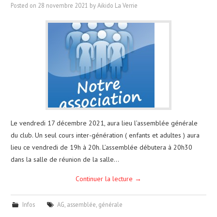
Posted on
28 novembre 2021
by
Aikido La Verrie
Le vendredi 17 décembre 2021, aura lieu l’assemblée générale
du club. Un seul cours inter-génération ( enfants et adultes ) aura
lieu ce vendredi de 19h à 20h. L’assemblée débutera à 20h30
dans la salle de réunion de la salle…
Continuer la lecture
→
Infos
AG
,
assemblée
,
générale