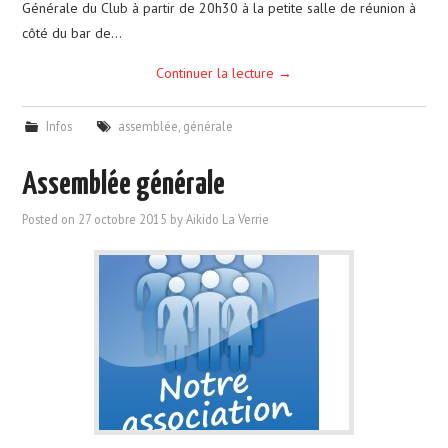
Générale du Club à partir de 20h30 à la petite salle de réunion à
côté du bar de…
Continuer la lecture
→
Infos
assemblée
,
générale
Assemblée générale
Posted on
27 octobre 2015
by
Aikido La Verrie