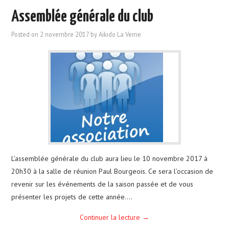
Assemblée générale du club
Posted on
2 novembre 2017
by
Aikido La Verrie
L’assemblée générale du club aura lieu le 10 novembre 2017 à
20h30 à la salle de réunion Paul Bourgeois. Ce sera l’occasion de
revenir sur les événements de la saison passée et de vous
présenter les projets de cette année.…
Continuer la lecture
→