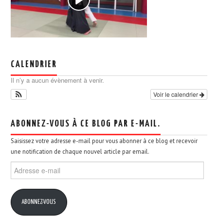
CALENDRIER
Il n’y a aucun évènement à venir.
Voir le calendrier
ABONNEZ-VOUS À CE BLOG PAR E-MAIL.
Saisissez votre adresse e-mail pour vous abonner à ce blog et recevoir
une notification de chaque nouvel article par email.
Adresse
e-
mail
ABONNEZ-VOUS